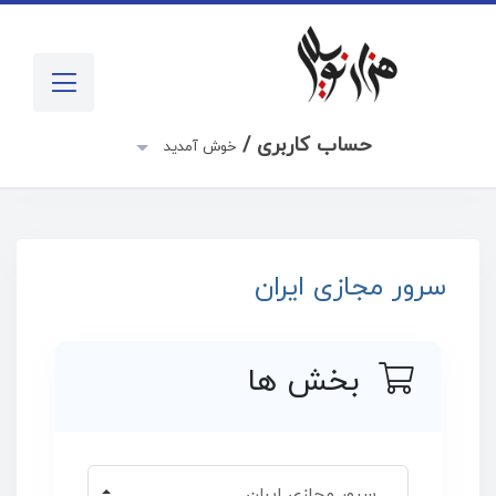
حساب کاربری /
خوش آمدید
سرور مجازی ایران
بخش ها