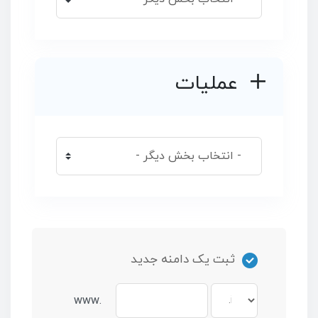
عملیات
ثبت یک دامنه جدید
www.