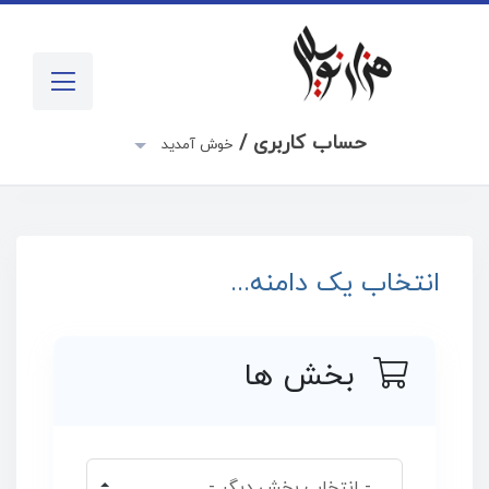
حساب کاربری /
خوش آمدید
انتخاب یک دامنه...
بخش ها