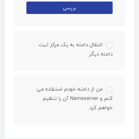
بررسی
انتقال دامنه به یک مرکز ثبت
دامنه دیگر
من از دامنه خودم استفاده می
کنم و Nameserver آن را تنظیم
خواهم کرد.