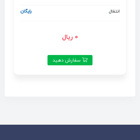
انتقال
رایگان
0 ریال
سفارش دهید