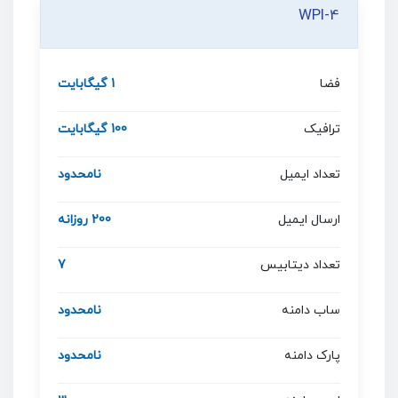
WPI-4
فضا
1 گیگابایت
ترافیک
100 گیگابایت
تعداد ایمیل
نامحدود
ارسال ایمیل
200 روزانه
تعداد دیتابیس
7
ساب دامنه
نامحدود
پارک دامنه
نامحدود