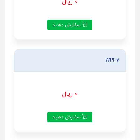
0 ریال
سفارش دهید
WPI-7
0 ریال
سفارش دهید