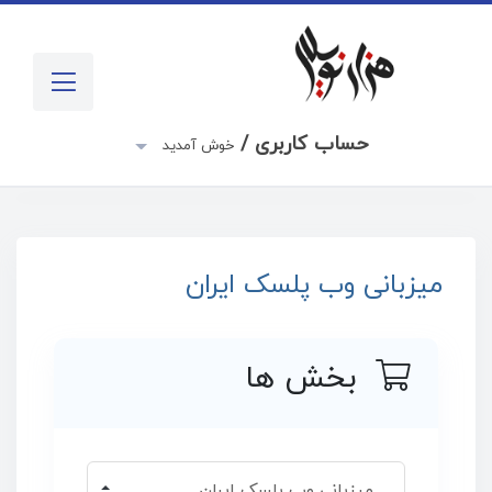
حساب کاربری /
خوش آمدید
میزبانی وب پلسک ایران
بخش ها