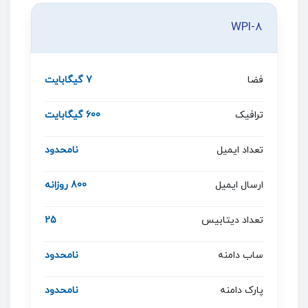
WPI-8
فضا
7 گیگابایت
ترافیک
600 گیگابایت
تعداد ایمیل
نامحدود
ارسال ایمیل
800 روزانه
تعداد دیتابیس
25
ساب دامنه
نامحدود
پارک دامنه
نامحدود