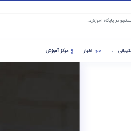
یبانی
اخبار
مرکز آموزش