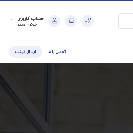
حساب کاربری
خوش آمدید
تماس با ما
ارسال تیکت