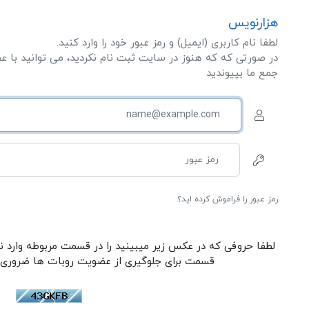
هزارنویس
لطفا نام کاربری (ایمیل) و رمز عبور خود را وارد کنید.
در صورتی که که هنوز در سایت ثبت نام نکردید، می توانید با 
جمع ما بپیوندید
رمز عبور را فراموش کرده اید؟
لطفا حروفی که در عکس زیر میبینید را در قسمت مربوطه وارد نما
قسمت برای جلوگیری از عضویت روبات ها ضروری