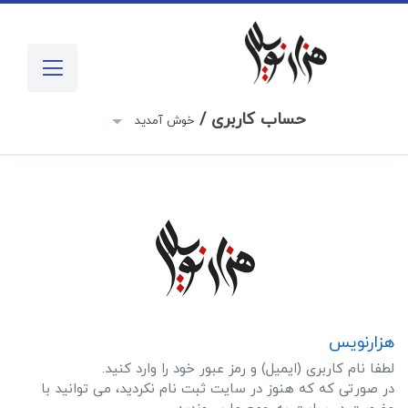
حساب کاربری /
خوش آمدید
هزارنویس
لطفا نام کاربری (ایمیل) و رمز عبور خود را وارد کنید.
در صورتی که که هنوز در سایت ثبت نام نکردید، می توانید با