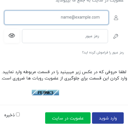
عضویت در سایت به جمع ما بپیوندید
رمز عبور را فراموش کرده اید؟
لطفا حروفی که در عکس زیر میبینید را در قسمت مربوطه وارد نمایید.
وارد کردن این قسمت برای جلوگیری از عضویت روبات ها ضروری است.
ذخیره
وارد شوید
عضویت در سایت